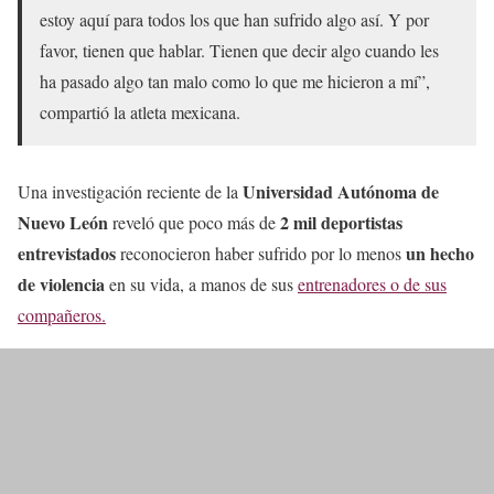
estoy aquí para todos los que han sufrido algo así. Y por
favor, tienen que hablar. Tienen que decir algo cuando les
ha pasado algo tan malo como lo que me hicieron a mí”,
compartió la atleta mexicana.
Universidad Autónoma de
Una investigación reciente de la
Nuevo León
2 mil deportistas
reveló que poco más de
entrevistados
un hecho
reconocieron haber sufrido por lo menos
de violencia
en su vida, a manos de sus
entrenadores o de sus
compañeros.