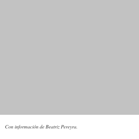
Con información de Beatriz Pereyra.