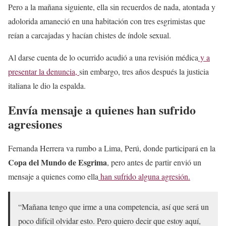
Pero a la mañana siguiente, ella sin recuerdos de nada, atontada y
adolorida amaneció en una habitación con tres esgrimistas que
reían a carcajadas y hacían chistes de índole sexual.
Al darse cuenta de lo ocurrido acudió a una revisión médica
y a
presentar la denuncia,
sin embargo, tres años después la justicia
italiana le dio la espalda.
Envía mensaje a quienes han sufrido
agresiones
Fernanda Herrera va rumbo a Lima, Perú, donde participará en la
Copa del Mundo de Esgrima
, pero antes de partir envió un
mensaje a quienes como ella
han sufrido alguna agresión.
“Mañana tengo que irme a una competencia, así que será un
poco difícil olvidar esto. Pero quiero decir que estoy aquí,