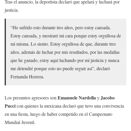
Tras el anuncio, la deportista declaró que apelará y luchará por
justicia.
“He sufrido esto durante tres años, pero estoy cansada.
Estoy cansada, y mostraré mi cara porque estoy orgullosa de
mí misma. Lo siento. Estoy orgullosa de que, durante tres
años, además de luchar por mis resultados, por las medallas
que he ganado, estoy aquí luchando por mi justicia y nunca
me detendré porque esto no puede seguir así”, declaró
Fernanda Herrera.
Emanuele Nardella
Jacobo
Los presuntos agresores son
y
Pucci
con quienes la mexicana declaró que tuvo una convivencia
en una fiesta, luego de haber competido en el Campeonato
Mundial Juvenil.