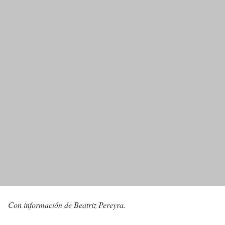
Con información de Beatriz Pereyra.