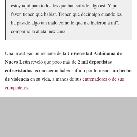
estoy aquí para todos los que han sufrido algo así. Y por
favor, tienen que hablar. Tienen que decir algo cuando les
ha pasado algo tan malo como lo que me hicieron a mí”,
compartió la atleta mexicana.
Universidad Autónoma de
Una investigación reciente de la
Nuevo León
2 mil deportistas
reveló que poco más de
entrevistados
un hecho
reconocieron haber sufrido por lo menos
de violencia
en su vida, a manos de sus
entrenadores o de sus
compañeros.