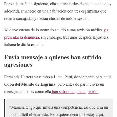
Pero a la mañana siguiente, ella sin recuerdos de nada, atontada y
adolorida amaneció en una habitación con tres esgrimistas que
reían a carcajadas y hacían chistes de índole sexual.
Al darse cuenta de lo ocurrido acudió a una revisión médica
y a
presentar la denuncia,
sin embargo, tres años después la justicia
italiana le dio la espalda.
Envía mensaje a quienes han sufrido
agresiones
Fernanda Herrera va rumbo a Lima, Perú, donde participará en la
Copa del Mundo de Esgrima
, pero antes de partir envió un
mensaje a quienes como ella
han sufrido alguna agresión.
“Mañana tengo que irme a una competencia, así que será un
poco difícil olvidar esto. Pero quiero decir que estoy aquí,