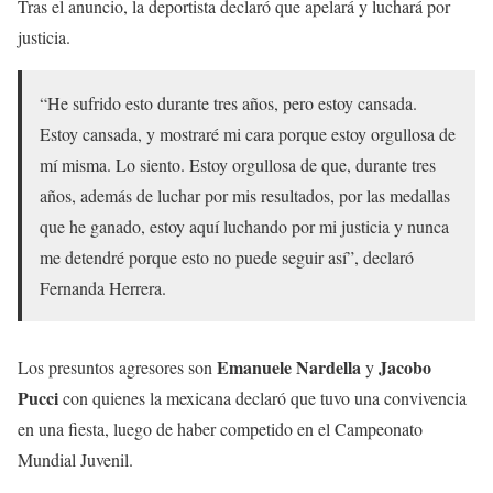
Tras el anuncio, la deportista declaró que apelará y luchará por
justicia.
“He sufrido esto durante tres años, pero estoy cansada.
Estoy cansada, y mostraré mi cara porque estoy orgullosa de
mí misma. Lo siento. Estoy orgullosa de que, durante tres
años, además de luchar por mis resultados, por las medallas
que he ganado, estoy aquí luchando por mi justicia y nunca
me detendré porque esto no puede seguir así”, declaró
Fernanda Herrera.
Emanuele Nardella
Jacobo
Los presuntos agresores son
y
Pucci
con quienes la mexicana declaró que tuvo una convivencia
en una fiesta, luego de haber competido en el Campeonato
Mundial Juvenil.