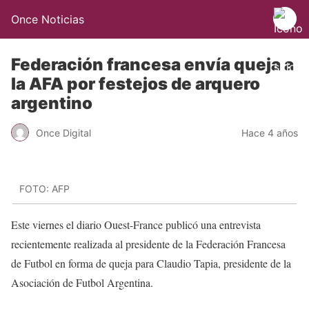
Once Noticias
Federación francesa envía queja a
la AFA por festejos de arquero
argentino
Once Digital
Hace 4 años
FOTO: AFP
Este viernes el diario Ouest-France publicó una entrevista
recientemente realizada al presidente de la Federación Francesa
de Futbol en forma de queja para Claudio Tapia, presidente de la
Asociación de Futbol Argentina.