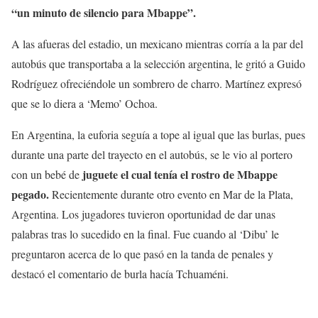
“un minuto de silencio para Mbappe”.
A las afueras del estadio, un mexicano mientras corría a la par del
autobús que transportaba a la selección argentina, le gritó a Guido
Rodríguez ofreciéndole un sombrero de charro. Martínez expresó
que se lo diera a ‘Memo’ Ochoa.
En Argentina, la euforia seguía a tope al igual que las burlas, pues
durante una parte del trayecto en el autobús, se le vio al portero
juguete el cual tenía el rostro de Mbappe
con un bebé de
pegado.
Recientemente durante otro evento en Mar de la Plata,
Argentina. Los jugadores tuvieron oportunidad de dar unas
palabras tras lo sucedido en la final. Fue cuando al ‘Dibu’ le
preguntaron acerca de lo que pasó en la tanda de penales y
destacó el comentario de burla hacía Tchuaméni.