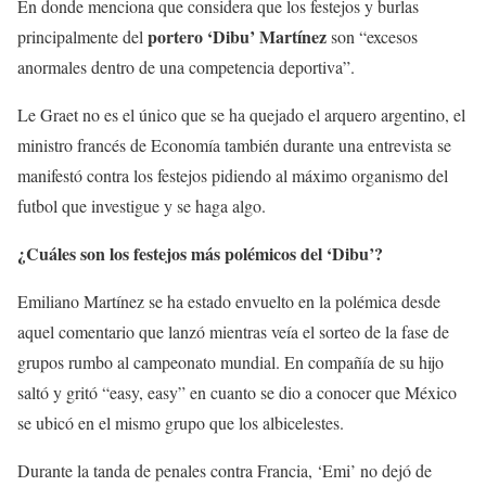
En donde menciona que considera que los festejos y burlas
portero ‘Dibu’ Martínez
principalmente del
son “excesos
anormales dentro de una competencia deportiva”.
Le Graet no es el único que se ha quejado el arquero argentino, el
ministro francés de Economía también durante una entrevista se
manifestó contra los festejos pidiendo al máximo organismo del
futbol que investigue y se haga algo.
¿Cuáles son los festejos más polémicos del ‘Dibu’?
Emiliano Martínez se ha estado envuelto en la polémica desde
aquel comentario que lanzó mientras veía el sorteo de la fase de
grupos rumbo al campeonato mundial. En compañía de su hijo
saltó y gritó “easy, easy” en cuanto se dio a conocer que México
se ubicó en el mismo grupo que los albicelestes.
Durante la tanda de penales contra Francia, ‘Emi’ no dejó de