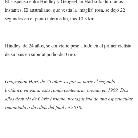
El suspenso entre Hindley y Geogeghan Hart solo duró unos
instantes. El australiano, que vestía la ‘maglia’ rosa, se dejó 22
segundos en el punto intermedio, tras 10,3 km.
Hindley, de 24 años, se convierte pese a todo en el primer ciclista
de su país en subir al podio del Giro.
Geogeghan Hart, de 25 años, es por su parte el segundo
británico en ganar esta ronda centenaria, creada en 1909. Dos
años después de Chris Froome, protagonista de una espectacular
remontada a dos días del final en 2018.