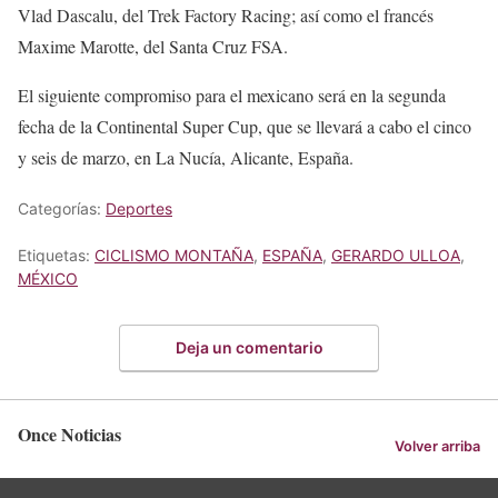
Vlad Dascalu, del Trek Factory Racing; así como el francés
Maxime Marotte, del Santa Cruz FSA.
El siguiente compromiso para el mexicano será en la segunda
fecha de la Continental Super Cup, que se llevará a cabo el cinco
y seis de marzo, en La Nucía, Alicante, España.
Categorías:
Deportes
Etiquetas:
CICLISMO MONTAÑA
,
ESPAÑA
,
GERARDO ULLOA
,
MÉXICO
Deja un comentario
Once Noticias
Volver arriba