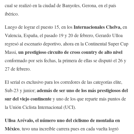
cual se realizó en la ciudad de Banyoles, Gerona, en el país
ibérico.
Internacionales Chelva,
Luego de lograr el puesto 15, en los
en
Valencia, España, el pasado 19 y 20 de febrero, Gerardo Ulloa
regresó al escenario deportivo, ahora en la Continental Super Cup
un prestigioso circuito de cross country de alto nivel
Massi,
conformado por seis fechas, la primera de ellas se disputó el 26 y
27 de febrero.
El serial es exclusivo para los corredores de las categorías elite,
además de ser uno de los más prestigiosos del
Sub-23 y junior;
sur del viejo continente
y uno de los que reparte más puntos de
la Unión Ciclista Internacional (UCI).
Ulloa Arévalo, el número uno del ciclismo de montaña en
México
, tuvo una increíble carrera pues en cada vuelta logró