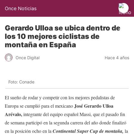
Once Noticias
Gerardo Ulloa se ubica dentro de
los 10 mejores ciclistas de
montaña en España
Once Digital
Hace 4 años
Foto: Conade
El sueño de rodar y competir con los mejores pedalistas de
José Gerardo Ulloa
Europa se cumplió para el mexicano
Arévalo,
integrante del equipo español Massi, que el pasado fin
de semana participó en la segunda carrera del año donde finalizó
en la posición ocho en la
Continental Super Cup de montaña,
la