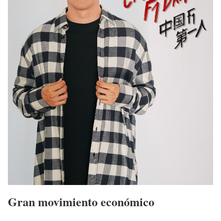
Gran movimiento económico