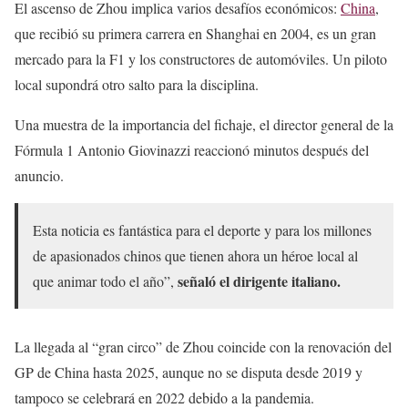
El ascenso de Zhou implica varios desafíos económicos:
China
,
que recibió su primera carrera en Shanghai en 2004, es un gran
mercado para la F1 y los constructores de automóviles. Un piloto
local supondrá otro salto para la disciplina.
Una muestra de la importancia del fichaje, el director general de la
Fórmula 1 Antonio Giovinazzi reaccionó minutos después del
anuncio.
Esta noticia es fantástica para el deporte y para los millones
de apasionados chinos que tienen ahora un héroe local al
señaló el dirigente italiano.
que animar todo el año”,
La llegada al “gran circo” de Zhou coincide con la renovación del
GP de China hasta 2025, aunque no se disputa desde 2019 y
tampoco se celebrará en 2022 debido a la pandemia.