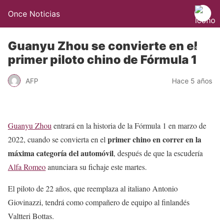
Once Noticias
Guanyu Zhou se convierte en el
primer piloto chino de Fórmula 1
AFP
Hace 5 años
Guanyu Zhou
entrará en la historia de la Fórmula 1 en marzo de
primer chino en correr en la
2022, cuando se convierta en el
máxima categoría del automóvil
, después de que la escudería
Alfa Romeo
anunciara su fichaje este martes.
El piloto de 22 años, que reemplaza al italiano Antonio
Giovinazzi, tendrá como compañero de equipo al finlandés
Valtteri Bottas.