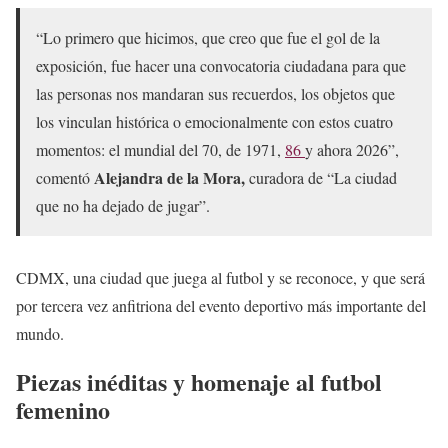
“Lo primero que hicimos, que creo que fue el gol de la
exposición, fue hacer una convocatoria ciudadana para que
las personas nos mandaran sus recuerdos, los objetos que
los vinculan histórica o emocionalmente con estos cuatro
momentos: el mundial del 70, de 1971,
86
y ahora 2026”,
Alejandra de la Mora,
comentó
curadora de “La ciudad
que no ha dejado de jugar”.
CDMX, una ciudad que juega al futbol y se reconoce, y que será
por tercera vez anfitriona del evento deportivo más importante del
mundo.
Piezas inéditas y homenaje al futbol
femenino