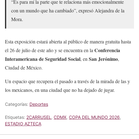
“Es para mí la parte que te relaciona más emocionalmente
con un mundo que ha cambiado”, expresó Alejandra de la
Mora.
Esta exposición estará abierta al público de manera gratuita hasta
Conferencia
el 26 de julio de este año y se encuentra en la
Interamericana de Seguridad Social
San Jerónimo
, en
,
Ciudad de México.
Un espacio que recupera el pasado a través de la mirada de las y
los mexicanos, en una ciudad que no ha dejado de jugar.
Categorías:
Deportes
Etiquetas:
2CARRUSEL
,
CDMX
,
COPA DEL MUNDO 2026
,
ESTADIO AZTECA