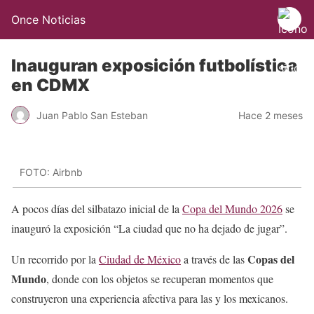
Once Noticias
Inauguran exposición futbolística
en CDMX
Juan Pablo San Esteban
Hace 2 meses
FOTO: Airbnb
A pocos días del silbatazo inicial de la
Copa del Mundo 2026
se
inauguró la exposición “La ciudad que no ha dejado de jugar”.
Copas del
Un recorrido por la
Ciudad de México
a través de las
Mundo
, donde con los objetos se recuperan momentos que
construyeron una experiencia afectiva para las y los mexicanos.