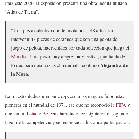
Para este 2026, la exposición presenta una obra inédita titulada
“Atlas de Tierra”.
“Una pieza colectiva donde invitamos a 48 artistas a
intervenir 48 piezas de cerámica que son una pelota del
juego de pelota, intervenidos por cada selección que juega el
Mundial
. Una pieza muy alegre, muy festiva, que habla de
Alejandra de
lo que para nosotras es el mundial”, continuó
la Mora.
La muestra dedica una parte especial a las mujeres futbolistas
pioneras en el mundial de 1971, ese que no reconoció la
FIFA
y
que, en un
Estadio Azteca
abarrotado, consiguieron el segundo
lugar de la competencia y se reconoce su histórica participación.