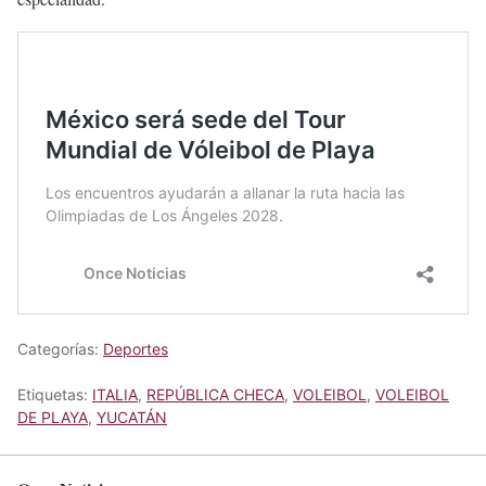
Categorías:
Deportes
Etiquetas:
ITALIA
,
REPÚBLICA CHECA
,
VOLEIBOL
,
VOLEIBOL
DE PLAYA
,
YUCATÁN