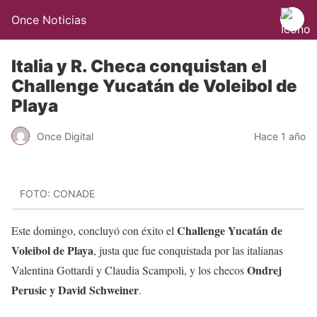
Once Noticias
Italia y R. Checa conquistan el
Challenge Yucatán de Voleibol de
Playa
Once Digital
Hace 1 año
FOTO: CONADE
Challenge Yucatán de
Este domingo, concluyó con éxito el
Voleibol de Playa
, justa que fue conquistada por las italianas
Ondrej
Valentina Gottardi y Claudia Scampoli, y los checos
Perusic y David Schweiner
.