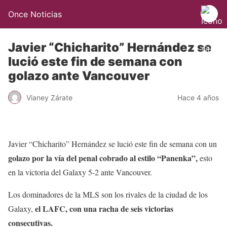
Once Noticias
Javier “Chicharito” Hernández se
lució este fin de semana con
golazo ante Vancouver
Vianey Zárate
Hace 4 años
Javier “Chicharito” Hernández se lució este fin de semana con un
golazo por la vía del penal cobrado al estilo “Panenka”,
esto
en la victoria del Galaxy 5-2 ante Vancouver.
Los dominadores de la MLS son los rivales de la ciudad de los
el LAFC, con una racha de seis victorias
Galaxy,
consecutivas.