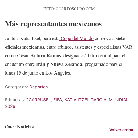
FOTO: CUARTOSCURO.COM
Más representantes mexicanos
siete
Junto a Katia Itzel, para esta
Copa del Mundo
convocó a
oficiales mexicanos
, entre árbitros, asistentes y especialistas VAR
César Arturo Ramos
como
, designado árbitro central para el
Irán y Nueva Zelanda,
encuentro entre
programado para el
lunes 15 de junio en Los Ángeles.
Categorías:
Deportes
Etiquetas:
2CARRUSEL
,
FIFA
,
KATIA ITZEL GARCÍA
,
MUNDIAL
2026
Once Noticias
Volver arriba