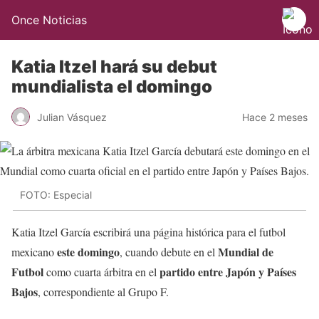
Once Noticias
Katia Itzel hará su debut
mundialista el domingo
Julian Vásquez
Hace 2 meses
FOTO: Especial
Katia Itzel García escribirá una página histórica para el futbol
este domingo
Mundial de
mexicano
, cuando debute en el
Futbol
partido entre Japón y Países
como cuarta árbitra en el
Bajos
, correspondiente al Grupo F.