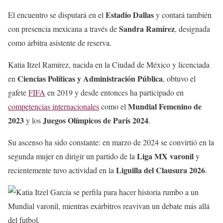
Estadio Dallas
El encuentro se disputará en el
y contará también
Sandra Ramírez
con presencia mexicana a través de
, designada
como árbitra asistente de reserva.
Katia Itzel Ramírez, nacida en la Ciudad de México y licenciada
Ciencias Políticas y Administración Pública
en
, obtuvo el
gafete
FIFA
en 2019 y desde entonces ha participado en
Mundial Femenino de
competencias internacionales
como el
2023
Juegos Olímpicos de París 2024
y los
.
Su ascenso ha sido constante: en marzo de 2024 se convirtió en la
Liga MX varonil
segunda mujer en dirigir un partido de la
y
Liguilla del Clausura 2026
recientemente tuvo actividad en la
.