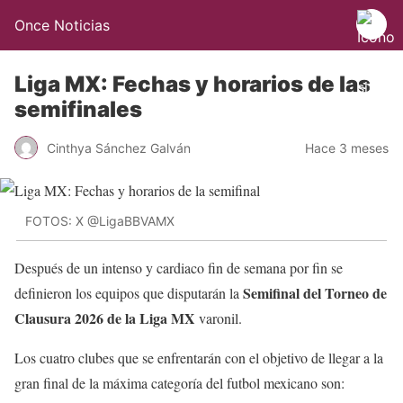
Once Noticias
Liga MX: Fechas y horarios de las
semifinales
Cinthya Sánchez Galván
Hace 3 meses
FOTOS: X @LigaBBVAMX
Después de un intenso y cardiaco fin de semana por fin se
Semifinal del Torneo de
definieron los equipos que disputarán la
Clausura 2026 de la Liga MX
varonil.
Los cuatro clubes que se enfrentarán con el objetivo de llegar a la
gran final de la máxima categoría del futbol mexicano son: