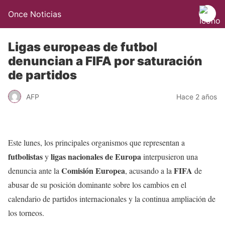
Once Noticias
Ligas europeas de futbol
denuncian a FIFA por saturación
de partidos
AFP
Hace 2 años
Este lunes, los principales organismos que representan a
futbolistas
ligas nacionales de Europa
y
interpusieron una
Comisión Europea
FIFA
denuncia ante la
, acusando a la
de
abusar de su posición dominante sobre los cambios en el
calendario de partidos internacionales y la continua ampliación de
los torneos.