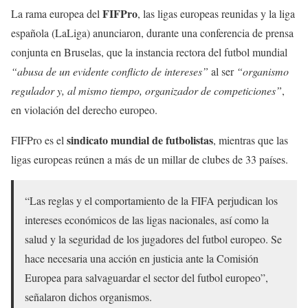
FIFPro
La rama europea del
, las ligas europeas reunidas y la liga
española (LaLiga) anunciaron, durante una conferencia de prensa
conjunta en Bruselas, que la instancia rectora del futbol mundial
“abusa de un evidente conflicto de intereses”
al ser
“organismo
regulador y, al mismo tiempo, organizador de competiciones”
,
en violación del derecho europeo.
sindicato mundial de futbolistas
FIFPro es el
, mientras que las
ligas europeas reúnen a más de un millar de clubes de 33 países.
“Las reglas y el comportamiento de la FIFA perjudican los
intereses económicos de las ligas nacionales, así como la
salud y la seguridad de los jugadores del futbol europeo. Se
hace necesaria una acción en justicia ante la Comisión
Europea para salvaguardar el sector del futbol europeo”,
señalaron dichos organismos.