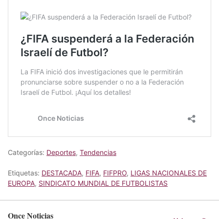
Categorías:
Deportes
,
Tendencias
Etiquetas:
DESTACADA
,
FIFA
,
FIFPRO
,
LIGAS NACIONALES DE
EUROPA
,
SINDICATO MUNDIAL DE FUTBOLISTAS
Once Noticias