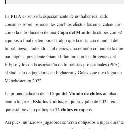
FIFA
La
es acusada especialmente de no haber realizado
consultas sobre los recientes cambios efectuados en el calendario,
Copa del Mundo
como la introducción de una
de clubes con 32
equipos a final de temporada, algo que la instancia mundial del
futbol niega, aludiendo a, al menos, una reunión común en la que
participó su presidente Gianni Infantino con los dirigentes del
FIFpro y los de la asociación de futbolistas profesionales (PFA),
el sindicato de jugadores en Inglaterra y Gales, que tuvo lugar en
Mánchester en 2022.
Copa del Mundo de clubes
La primera edición de la
ampliada
Estados Unidos
tendrá lugar en
, en junio y julio de 2025, en la
12 clubes europeos
que está previsto participen
.
Así pues, numerosos jugadores se verán obligados a jugar durante