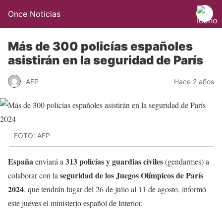
Once Noticias
Más de 300 policías españoles
asistirán en la seguridad de París
AFP
Hace 2 años
FOTO: AFP
España
313 policías y guardias civiles
enviará a
(gendarmes) a
seguridad de los Juegos Olímpicos de París
colaborar con la
2024
, que tendrán lugar del 26 de julio al 11 de agosto, informó
este jueves el ministerio español de Interior.