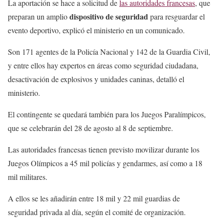
La aportación se hace a solicitud de
las autoridades francesas
, que
dispositivo de seguridad
preparan un amplio
para resguardar el
evento deportivo, explicó el ministerio en un comunicado.
Son 171 agentes de la Policía Nacional y 142 de la Guardia Civil,
y entre ellos hay expertos en áreas como seguridad ciudadana,
desactivación de explosivos y unidades caninas, detalló el
ministerio.
El contingente se quedará también para los Juegos Paralímpicos,
que se celebrarán del 28 de agosto al 8 de septiembre.
Las autoridades francesas tienen previsto movilizar durante los
Juegos Olímpicos a 45 mil policías y gendarmes, así como a 18
mil militares.
A ellos se les añadirán entre 18 mil y 22 mil guardias de
seguridad privada al día, según el comité de organización.