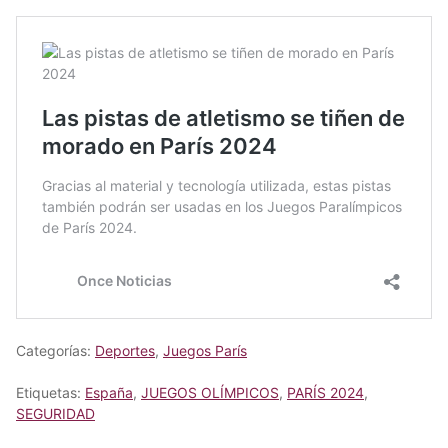
Categorías:
Deportes
,
Juegos París
Etiquetas:
España
,
JUEGOS OLÍMPICOS
,
PARÍS 2024
,
SEGURIDAD