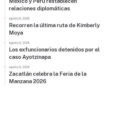
México y Perú restablecen
relaciones diplomáticas
agosto 6, 2026
Recorren la última ruta de Kimberly
Moya
agosto 6, 2026
Los exfuncionarios detenidos por el
caso Ayotzinapa
agosto 6, 2026
Zacatlán celebra la Feria de la
Manzana 2026