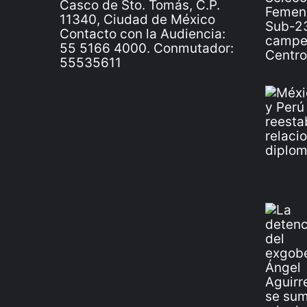
Casco de Sto. Tomás, C.P.
11340, Ciudad de México
Contacto con la Audiencia:
55 5166 4000. Conmutador:
55535611