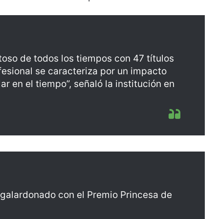
toso de todos los tiempos con 47 títulos
fesional se caracteriza por un impacto
r en el tiempo”, señaló la institución en
 galardonado con el Premio Princesa de