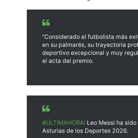
“Considerado el futbolista más exi
en su palmarés, su trayectoria pro
deportivo excepcional y muy regula
el acta del premio.
#ÚLTIMAHORA
: Leo Messi ha sido
Asturias de los Deportes 2026.