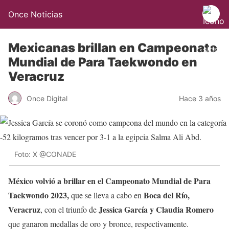
Once Noticias
Mexicanas brillan en Campeonato
Mundial de Para Taekwondo en
Veracruz
Once Digital
Hace 3 años
Foto: X @CONADE
México volvió a brillar en el Campeonato Mundial de Para
Taekwondo 2023,
Boca del Río,
que se lleva a cabo en
Veracruz
Jessica García y Claudia Romero
, con el triunfo de
que ganaron medallas de oro y bronce, respectivamente.