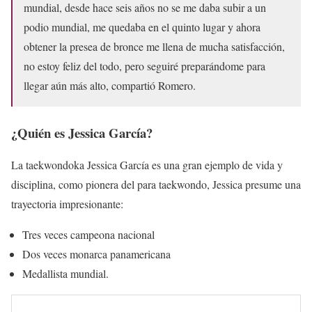
mundial, desde hace seis años no se me daba subir a un
podio mundial, me quedaba en el quinto lugar y ahora
obtener la presea de bronce me llena de mucha satisfacción,
no estoy feliz del todo, pero seguiré preparándome para
llegar aún más alto, compartió Romero.
¿Quién es Jessica García?
La taekwondoka Jessica García es una gran ejemplo de vida y
disciplina, como pionera del para taekwondo, Jessica presume una
trayectoria impresionante:
Tres veces campeona nacional
Dos veces monarca panamericana
Medallista mundial.