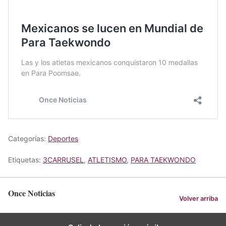
Categorías:
Deportes
Etiquetas:
3CARRUSEL
,
ATLETISMO
,
PARA TAEKWONDO
Once Noticias
Volver arriba