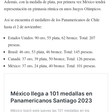
Además, con la medalla de plata, por primera vez México tendrá
representación en gimnasia rítmica en unos Juegos Olímpicos.
Así se encuentra el medallero de los Panamericanos de Chile
hasta el 2 de noviembre:
Estados Unidos: 90 oro, 55 plata, 62 bronce. Total: 207
preseas.
Brasil: 46 oro, 53 plata, 46 bronce. Total: 145 preseas.
Canadá: 37 oro, 39 plata, 50 bronce, Total: 126 preseas.
México: 37 oro, 24 plata, 40 bronce. Total: 101 preseas.