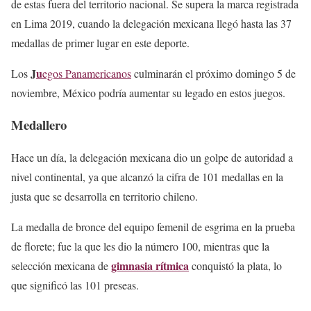
de estas fuera del territorio nacional. Se supera la marca registrada
en Lima 2019, cuando la delegación mexicana llegó hasta las 37
medallas de primer lugar en este deporte.
J
u
Los
egos Panamericanos
culminarán el próximo domingo 5 de
noviembre, México podría aumentar su legado en estos juegos.
Medallero
Hace un día, la delegación mexicana dio un golpe de autoridad a
nivel continental, ya que alcanzó la cifra de 101 medallas en la
justa que se desarrolla en territorio chileno.
La medalla de bronce del equipo femenil de esgrima en la prueba
de florete; fue la que les dio la número 100, mientras que la
gimnasia rítmica
selección mexicana de
conquistó la plata, lo
que significó las 101 preseas.