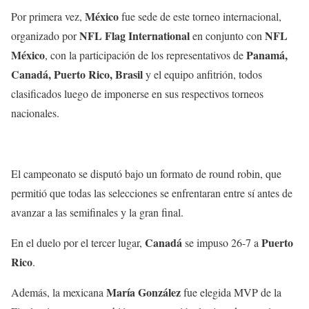
México
Por primera vez,
fue sede de este torneo internacional,
NFL Flag International
NFL
organizado por
en conjunto con
México
Panamá,
, con la participación de los representativos de
Canadá, Puerto Rico, Brasil
y el equipo anfitrión, todos
clasificados luego de imponerse en sus respectivos torneos
nacionales.
El campeonato se disputó bajo un formato de round robin, que
permitió que todas las selecciones se enfrentaran entre sí antes de
avanzar a las semifinales y la gran final.
Canadá
Puerto
En el duelo por el tercer lugar,
se impuso 26-7 a
Rico
.
María González
Además, la mexicana
fue elegida MVP de la