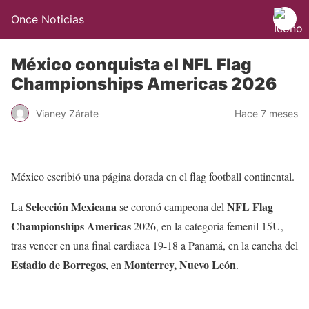
Once Noticias
México conquista el NFL Flag
Championships Americas 2026
Vianey Zárate
Hace 7 meses
México escribió una página dorada en el flag football continental.
Selección Mexicana
NFL Flag
La
se coronó campeona del
Championships Americas
2026, en la categoría femenil 15U,
tras vencer en una final cardiaca 19-18 a Panamá, en la cancha del
Estadio de Borregos
Monterrey, Nuevo León
, en
.