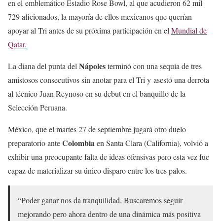
en el emblemático Estadio Rose Bowl, al que acudieron 62 mil
729 aficionados, la mayoría de ellos mexicanos que querían
apoyar al Tri antes de su próxima participación en el
Mundial de
Qatar.
Nápoles
La diana del punta del
terminó con una sequía de tres
amistosos consecutivos sin anotar para el Tri y asestó una derrota
al técnico Juan Reynoso en su debut en el banquillo de la
Selección Peruana.
México, que el martes 27 de septiembre jugará otro duelo
Colombia
preparatorio ante
en Santa Clara (California), volvió a
exhibir una preocupante falta de ideas ofensivas pero esta vez fue
capaz de materializar su único disparo entre los tres palos.
“Poder ganar nos da tranquilidad. Buscaremos seguir
mejorando pero ahora dentro de una dinámica más positiva