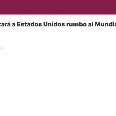
ará a Estados Unidos rumbo al Mundi