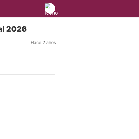
al 2026
Hace 2 años