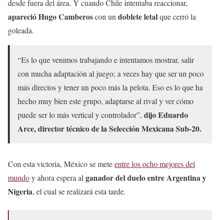
desde fuera del área. Y cuando Chile intentaba reaccionar,
apareció Hugo Camberos
doblete letal
con un
que cerró la
goleada.
“Es lo que venimos trabajando e intentamos mostrar, salir
con mucha adaptación al juego; a veces hay que ser un poco
más directos y tener un poco más la pelota. Eso es lo que ha
hecho muy bien este grupo, adaptarse al rival y ver cómo
dijo Eduardo
puede ser lo más vertical y controlador”,
Arce, director técnico de la Selección Mexicana Sub-20.
Con esta victoria, México se mete
entre los ocho mejores del
ganador del duelo entre Argentina y
mundo
y ahora espera al
Nigeria
, el cual se realizará esta tarde.