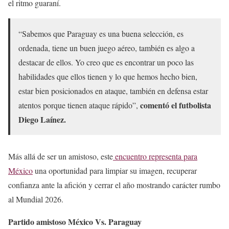
el ritmo guaraní.
“Sabemos que Paraguay es una buena selección, es
ordenada, tiene un buen juego aéreo, también es algo a
destacar de ellos. Yo creo que es encontrar un poco las
habilidades que ellos tienen y lo que hemos hecho bien,
estar bien posicionados en ataque, también en defensa estar
comentó el futbolista
atentos porque tienen ataque rápido”,
Diego Laínez.
Más allá de ser un amistoso, este
encuentro representa para
México
una oportunidad para limpiar su imagen, recuperar
confianza ante la afición y cerrar el año mostrando carácter rumbo
al Mundial 2026.
Partido amistoso México Vs. Paraguay