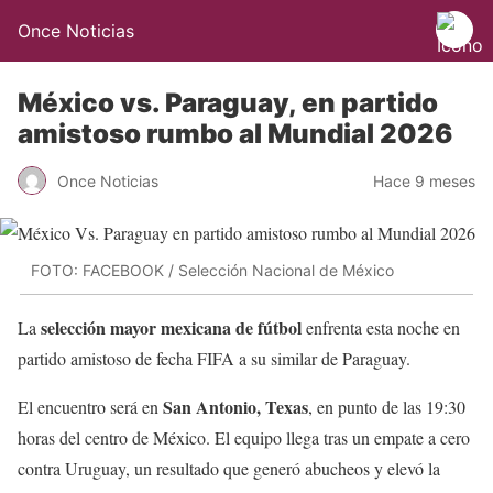
Once Noticias
México vs. Paraguay, en partido
amistoso rumbo al Mundial 2026
Once Noticias
Hace 9 meses
FOTO: FACEBOOK / Selección Nacional de México
selección mayor mexicana
de fútbol
La
enfrenta esta noche en
partido amistoso de fecha FIFA a su similar de Paraguay.
San Antonio, Texas
El encuentro será en
, en punto de las 19:30
horas del centro de México. El equipo llega tras un empate a cero
contra Uruguay, un resultado que generó abucheos y elevó la