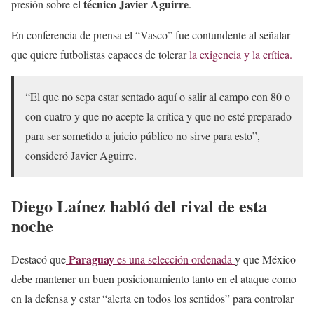
técnico Javier Aguirre
presión sobre el
.
En conferencia de prensa el “Vasco” fue contundente al señalar
que quiere futbolistas capaces de tolerar
la exigencia y la crítica.
“El que no sepa estar sentado aquí o salir al campo con 80 o
con cuatro y que no acepte la crítica y que no esté preparado
para ser sometido a juicio público no sirve para esto”,
consideró Javier Aguirre.
Diego Laínez habló del rival de esta
noche
Paraguay
Destacó que
es una selección ordenada
y que México
debe mantener un buen posicionamiento tanto en el ataque como
en la defensa y estar “alerta en todos los sentidos” para controlar