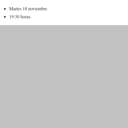
Martes 18 noviembre
19:30 horas.