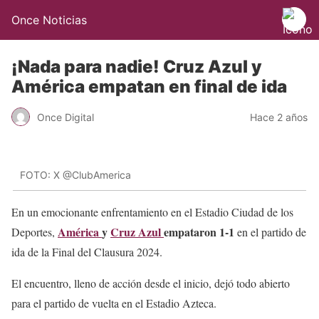
Once Noticias
¡Nada para nadie! Cruz Azul y
América empatan en final de ida
Once Digital
Hace 2 años
FOTO: X @ClubAmerica
En un emocionante enfrentamiento en el Estadio Ciudad de los
América
y
Cruz Azul
empataron 1-1
Deportes,
en el partido de
ida de la Final del Clausura 2024.
El encuentro, lleno de acción desde el inicio, dejó todo abierto
para el partido de vuelta en el Estadio Azteca.