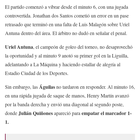
El partido comenzó a vibrar desde el minuto 6, con una jugada
controvertida. Jonathan dos Santos cometió un error en un pase
retrasado que terminó en una falta de Luis Malagón sobre Uriel
Antuna dentro del área. El árbitro no dudó en señalar el penal.
Uriel Antuna
, el campeón de goleo del torneo, no desaprovechó
la oportunidad y al minuto 9 anotó su primer gol en la Liguilla,
adelantando a La Máquina y haciendo estallar de alegría al
Estadio Ciudad de los Deportes.
Águilas
Sin embargo, las
no tardaron en responder. Al minuto 16,
en una rápida jugada de saque de manos, Henry Martín avanzó
por la banda derecha y envió una diagonal al segundo poste,
Julián Quiñones
empatar el marcador 1-
donde
apareció para
1.