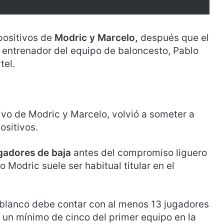
 positivos de
Modric y Marcelo,
después que el
 entrenador del equipo de baloncesto, Pablo
tel.
itivo de Modric y Marcelo, volvió a someter a
ositivos.
ugadores de baja
antes del compromiso liguero
 Modric suele ser habitual titular en el
 blanco debe contar con al menos 13 jugadores
n un mínimo de cinco del primer equipo en la