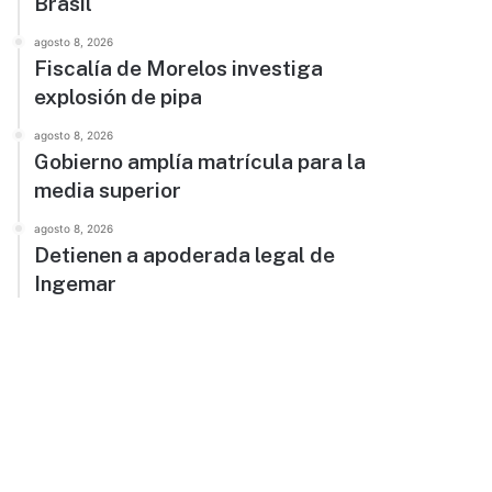
Brasil
agosto 8, 2026
Fiscalía de Morelos investiga
explosión de pipa
agosto 8, 2026
Gobierno amplía matrícula para la
media superior
agosto 8, 2026
Detienen a apoderada legal de
Ingemar