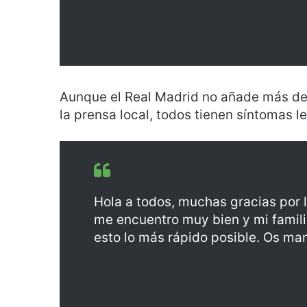
Aunque el Real Madrid no añade más det
la prensa local, todos tienen síntomas l
Hola a todos, muchas gracias por 
me encuentro muy bien y mi famili
esto lo más rápido posible. Os m