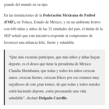
grande del mundo en su tipo.
Federación Mexicana de Futbol
En las instalaciones de la
(FMF),
en Toluca, Estado de México, y en un ambiente festivo
con 640 niñas y niños de las 32 entidades del país, el titular de la
SEP señaló que esta iniciativa responde al compromiso de
favorecer una infancia feliz, fuerte y saludable.
“Que más escuelas participen, que más niños y niñas hagan
deporte, es el deseo que tiene la presidenta de México
Claudia Sheinbaum, que todas y todos los niños crezcan
sanos, crezcan fuertes, crezcan felices por eso estamos muy
orgullosos de este gran torneo, de que todas y todos ustedes
estén haciendo deporte, estén procurando una vida
Delgado Carrillo
saludable”, declaró
.