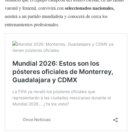
seleccionados nacionales,
varonil y femenil, convivirá con
asistirá a un partido mundialista y conocerá de cerca los
entrenamientos profesionales.