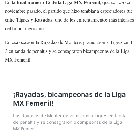
final número 15 de la Liga MX Femenil
En la
, que se llevó en
noviembre pasado, el partido que hizo temblar a espectadores fue
Tigres y Rayadas
entre
, uno de los enfrentamientos más intensos
del futbol mexicano.
En esa ocasión la Rayadas de Monterrey vencieron a Tigres en 4-
3 en tanda de penaltis y se consagraron bicampeonas de la Liga
MX Femenil.