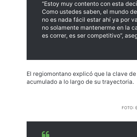
“Estoy muy contento con esta deci
Como ustedes saben, el mundo de
no es nada fácil estar ahí ya por 
no solamente mantenerme en la ca
es correr, es ser competitivo”, ase
El regiomontano explicó que la clave de 
acumulado a lo largo de su trayectoria.
FOTO: 