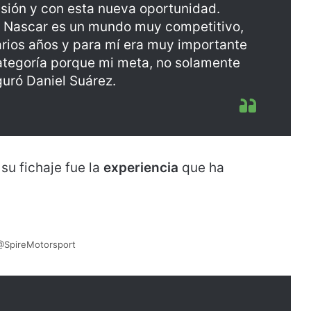
sión y con esta nueva oportunidad.
 Nascar es un mundo muy competitivo,
varios años y para mí era muy importante
tegoría porque mi meta, no solamente
guró Daniel Suárez.
su fichaje fue la
experiencia
que ha
@SpireMotorsport