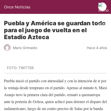
Once Noticias
Puebla y América se guardan todo
para el juego de vuelta en el
Estadio Azteca
Mario Grimaldo
Hace 4 años
FOTO: TWITTER
Puebla inició el partido con intensidad y con la intención de ir por
la ventaja desde temprano en el partido. Apenas al minuto 6, Maxi
Araujo tuvo la primera clara del partido, remató a quemarropa
ante la portería de Ochoa, quien achicó para detener el disparo del
sudamericano, luego de un centro preciso de Salas por la banda