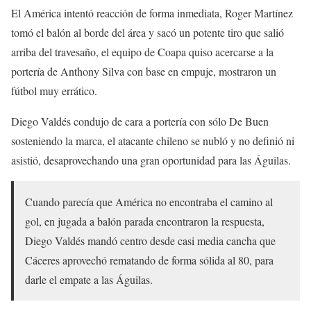
El América intentó reacción de forma inmediata, Roger Martínez
tomó el balón al borde del área y sacó un potente tiro que salió
arriba del travesaño, el equipo de Coapa quiso acercarse a la
portería de Anthony Silva con base en empuje, mostraron un
fútbol muy errático.
Diego Valdés condujo de cara a portería con sólo De Buen
sosteniendo la marca, el atacante chileno se nubló y no definió ni
asistió, desaprovechando una gran oportunidad para las Águilas.
Cuando parecía que América no encontraba el camino al
gol, en jugada a balón parada encontraron la respuesta,
Diego Valdés mandó centro desde casi media cancha que
Cáceres aprovechó rematando de forma sólida al 80, para
darle el empate a las Águilas.