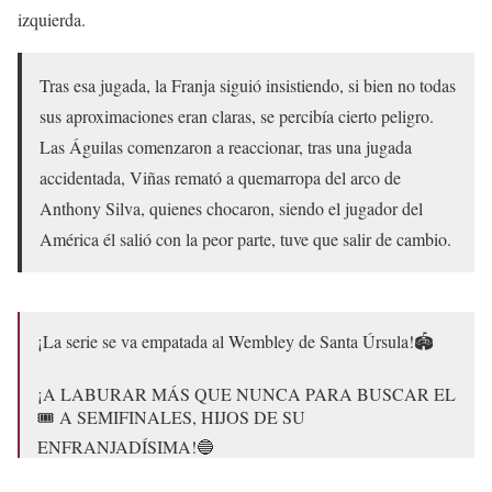
izquierda.
Tras esa jugada, la Franja siguió insistiendo, si bien no todas
sus aproximaciones eran claras, se percibía cierto peligro.
Las Águilas comenzaron a reaccionar, tras una jugada
accidentada, Viñas remató a quemarropa del arco de
Anthony Silva, quienes chocaron, siendo el jugador del
América él salió con la peor parte, tuve que salir de cambio.
¡La serie se va empatada al Wembley de Santa Úrsula!🏟
¡A LABURAR MÁS QUE NUNCA PARA BUSCAR EL
🎟 A SEMIFINALES, HIJOS DE SU
ENFRANJADÍSIMA!🔵