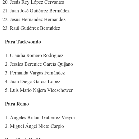
Jesús Rey López Cervantes
Juan José Gutiérrez Bermúdez
Jesús Hernández Hernández
Raúl Gutiérrez Bermúdez
Para Taekwondo
Claudia Romero Rodríguez
Jessica Berenice García Quijano
Fernanda Vargas Fernández
Juan Diego García López
Luis Mario Nájera Vleeschower
Para Remo
Ángeles Britani Gutiérrez Vieyra
Miguel Ángel Nieto Carpio