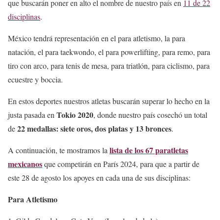
que buscarán poner en alto el nombre de nuestro país en
11 de 22
disciplinas
.
México tendrá representación en el para atletismo, la para
natación, el para taekwondo, el para powerlifting, para remo, para
tiro con arco, para tenis de mesa, para triatlón, para ciclismo, para
ecuestre y boccia.
En estos deportes nuestros atletas buscarán superar lo hecho en la
Tokio 2020
justa pasada en
, donde nuestro país cosechó un total
22 medallas: siete oros, dos platas y 13 bronces
de
.
lista de los 67 paratletas
A continuación, te mostramos la
mexicanos
que competirán en París 2024, para que a partir de
este 28 de agosto los apoyes en cada una de sus disciplinas:
Para Atletismo