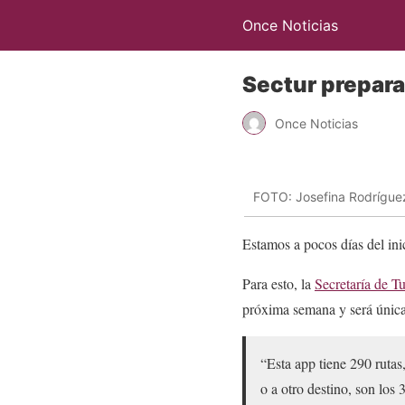
Once Noticias
Sectur prepara
Once Noticias
FOTO: Josefina Rodrígue
Estamos a pocos días del ini
Para esto, la
Secretaría de T
próxima semana y será única 
“Esta app tiene 290 rutas,
o a otro destino, son los 