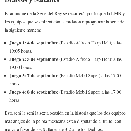
El arranque de la Serie del Rey se recorrerá, por lo que la LMB y
los equipos que se enfrentarán, acordaron reprogramar la serie de
la siguiente manera:
Juego 1: 4 de septiembre
(Estadio Alfredo Harp Helú) a las
19:05 horas.
Juego 2: 5 de septiembre
(Estadio Alfredo Harp Helú) a las
19:00 horas.
Juego 3: 7 de septiembre
(Estadio Mobil Super) a las 17:05
horas.
Juego 4: 8 de septiembre
(Estadio Mobil Super) a las 17:00
horas.
Esta será la será la sexta ocasión en la historia que los dos equipos
más añejos de la pelota mexicana estén disputando el título, con
marca a favor de los Sultanes de 3-2 ante los Diablos.