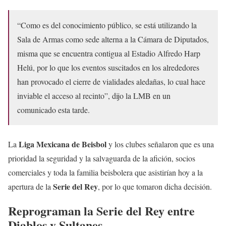
“Como es del conocimiento público, se está utilizando la
Sala de Armas como sede alterna a la Cámara de Diputados,
misma que se encuentra contigua al Estadio Alfredo Harp
Helú, por lo que los eventos suscitados en los alrededores
han provocado el cierre de vialidades aledañas, lo cual hace
inviable el acceso al recinto”, dijo la LMB en un
comunicado esta tarde.
Liga Mexicana de Beisbol
La
y los clubes señalaron que es una
prioridad la seguridad y la salvaguarda de la afición, socios
comerciales y toda la familia beisbolera que asistirían hoy a la
Serie del Rey
apertura de la
, por lo que tomaron dicha decisión.
Reprograman la Serie del Rey entre
Diablos y Sultanes