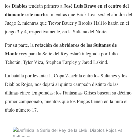
Diablos
José Luis Bravo en el centro del
los
tendrán primero a
diamante este martes
, mientras que Erick Leal será el abridor del
Juego 2, mientras que Trevor Bauer y Brooks Hall lo harán en el
juego 3 y 4, respectivamente, en la Sultana del Norte.
rotación de abridores de los Sultanes de
Por su parte, la
Monterrey
para la Serie del Rey estará integrada por Julio
Teherán, Tyler Viza, Stephen Tarpley y Jared Lakind.
La batalla por levantar la Copa Zaachila entre los Sultanes y los
Diablos Rojos, nos dejará al quinto campeón distinto de las
últimas cinco temporadas: los Fantasmas Grises buscan su décimo
primer campeonato, mientras que los Pingos tienen en la mira el
título número 17.