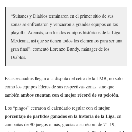
“Sultanes y Diablos terminaron en el primer sitio de sus
zonas se enfrentaron y vencieron a grandes equipos en los
playoffs. Además, son los dos equipos históricos de la Liga
Mexicana, así que se tienen todos los elementos para ser una
gran final”, comentó Lorenzo Bundy, mánager de los
Diablos.
Estas escuadras llegan a la disputa del cetro de la LMB, no solo
como los equipos líderes de sus respectivas zonas, sino que
ambos cuentan con el mejor récord de su pelotón.
también
mejor
Los
“pingos” cerraron el calendario regular con el
porcentaje de partidos ganados en la historia de la Liga
, en
campañas de 90 juegos o más, gracias a su récord de 71-19;