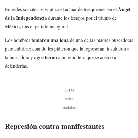
Ángel
En redes sociales se viralizó el actuar de tres jóvenes en el
de la Independencia
durante los festejos por el triunfo de
México, tras el partido inaugural.
tomaron una lona
Los hombres
de una de las madres buscadoras
para cubrirse; cuando les pidieron que la regresaran, insultaron a
agredieron
la buscadora y
a un reportero que se acercó a
defenderlas.
FOTO:
redes
sociales
Represión contra manifestantes