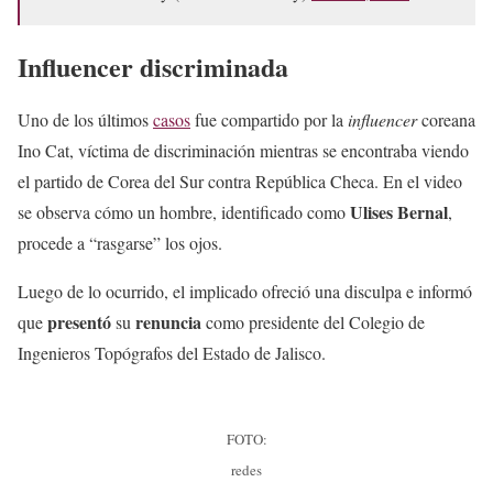
Influencer discriminada
Uno de los últimos
casos
fue compartido por la
influencer
coreana
Ino Cat, víctima de discriminación mientras se encontraba viendo
el partido de Corea del Sur contra República Checa. En el video
Ulises Bernal
se observa cómo un hombre, identificado como
,
procede a “rasgarse” los ojos.
Luego de lo ocurrido, el implicado ofreció una disculpa e informó
presentó
renuncia
que
su
como presidente del Colegio de
Ingenieros Topógrafos del Estado de Jalisco.
FOTO:
redes