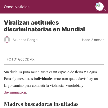
Once Noticias
Viralizan actitudes
discriminatorias en Mundial
Azucena Rangel
Hace 2 meses
FOTO: GobCDMX
Sin duda, la justa mundialista es un espacio de fiesta y alegría.
actos individuales
Pero algunos
muestran que todavía hay un
largo camino para combatir la violencia, xenofobia y
discriminación
.
Madres buscadoras insultadas