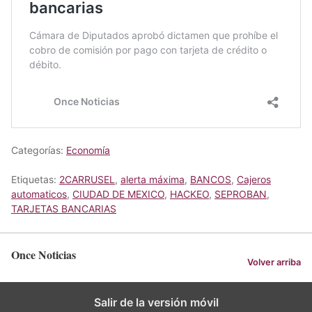
Categorías:
Economía
Etiquetas:
2CARRUSEL
,
alerta máxima
,
BANCOS
,
Cajeros
automaticos
,
CIUDAD DE MEXICO
,
HACKEO
,
SEPROBAN
,
TARJETAS BANCARIAS
Once Noticias
Volver arriba
Salir de la versión móvil