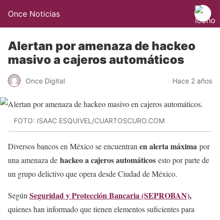
Once Noticias
Alertan por amenaza de hackeo
masivo a cajeros automáticos
Once Digital
Hace 2 años
FOTO: ISAAC ESQUIVEL/CUARTOSCURO.COM
en alerta máxima
Diversos bancos en México se encuentran
por
hackeo a cajeros automáticos
una amenaza de
esto por parte de
un grupo delictivo que opera desde Ciudad de México.
Seguridad y Protección Bancaria (SEPROBAN)
,
Según
quienes han informado que tienen elementos suficientes para