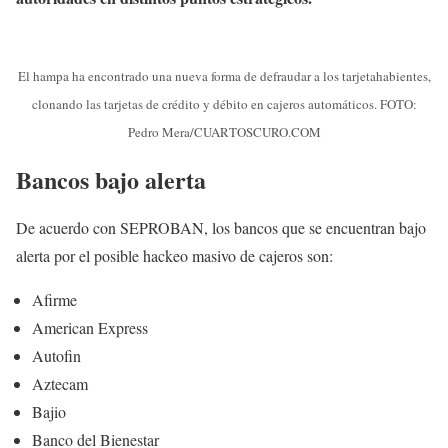
El hampa ha encontrado una nueva forma de defraudar a los tarjetahabientes,
clonando las tarjetas de crédito y débito en cajeros automáticos. FOTO:
Pedro Mera/CUARTOSCURO.COM
Bancos bajo alerta
De acuerdo con SEPROBAN, los bancos que se encuentran bajo
alerta por el posible hackeo masivo de cajeros son:
Afirme
American Express
Autofin
Aztecam
Bajio
Banco del Bienestar