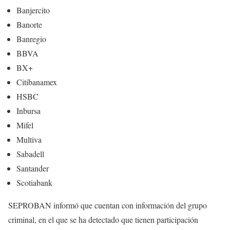
Banjercito
Banorte
Banregio
BBVA
BX+
Citibanamex
HSBC
Inbursa
Mifel
Multiva
Sabadell
Santander
Scotiabank
SEPROBAN informó que cuentan con información del grupo
criminal, en el que se ha detectado que tienen participación