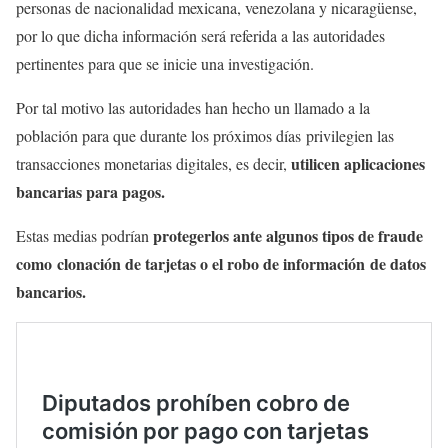
personas de nacionalidad mexicana, venezolana y nicaragüense,
por lo que dicha información será referida a las autoridades
pertinentes para que se inicie una investigación.
Por tal motivo las autoridades han hecho un llamado a la
población para que durante los próximos días privilegien las
utilicen aplicaciones
transacciones monetarias digitales, es decir,
bancarias para pagos.
protegerlos ante algunos tipos de fraude
Estas medias podrían
como clonación de tarjetas o el robo de información de datos
bancarios.