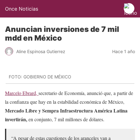
Once Noticias
Anuncian inversiones de 7 mil
mdd en México
Aline Espinosa Gutierrez
Hace 1 año
FOTO: GOBIERNO DE MÉXICO
Marcelo Ebrard,
secretario de Economía, anunció que, a partir de
la confianza que hay en la estabilidad económica de México,
Mercado Libre y Sempra Infraestructura América Latina
invertirán,
en conjunto, 7 mil millones de dólares.
“A pesar de estas cuestiones de los aranceles van a