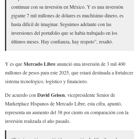
continuar con su inversión en México. Y es una inversión
gigante 7 mil millones de dólares es muchísimo dinero, es
hasta difícil de imaginar. Seguimos adelante con las
inversiones del portafolio que se había trabajado en los
últimos meses. Hay confianza, hay respeto”, resaltó.
Mercado Libre
Y es que
anunció una inversión de 3 mil 400
millones de pesos para este 2025, que estará destinada a fortalecer
sistema tecnológico, logístico y financiero.
David Geisen
De acuerdo con
, vicepresidente Senior de
Marketplace Hispanos de Mercado Libre, esta cifra, apuntó,
representa un aumento del 38 por ciento en comparación con la
inversión realizada el año pasado.