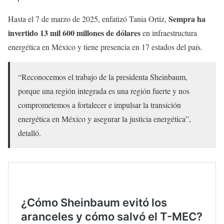
Sempra ha
Hasta el 7 de marzo de 2025, enfatizó Tania Ortiz,
invertido 13 mil 600 millones de dólares
en infraestructura
energética en México y tiene presencia en 17 estados del país.
“Reconocemos el trabajo de la presidenta Sheinbaum,
porque una región integrada es una región fuerte y nos
comprometemos a fortalecer e impulsar la transición
energética en México y asegurar la justicia energética”,
detalló.