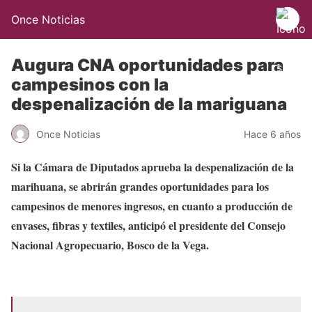
Once Noticias
Augura CNA oportunidades para
campesinos con la
despenalización de la mariguana
Once Noticias
Hace 6 años
Si la Cámara de Diputados aprueba la despenalización de la
marihuana, se abrirán grandes oportunidades para los
campesinos de menores ingresos, en cuanto a producción de
envases, fibras y textiles, anticipó el presidente del Consejo
Nacional Agropecuario, Bosco de la Vega.