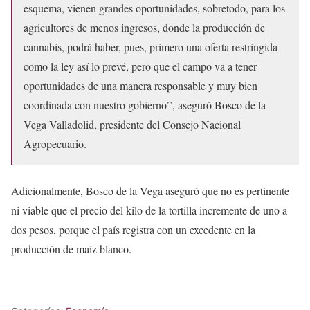
esquema, vienen grandes oportunidades, sobretodo, para los
agricultores de menos ingresos, donde la producción de
cannabis, podrá haber, pues, primero una oferta restringida
como la ley así lo prevé, pero que el campo va a tener
oportunidades de una manera responsable y muy bien
coordinada con nuestro gobierno’’, aseguró Bosco de la
Vega Valladolid, presidente del Consejo Nacional
Agropecuario.
Adicionalmente, Bosco de la Vega aseguró que no es pertinente
ni viable que el precio del kilo de la tortilla incremente de uno a
dos pesos, porque el país registra con un excedente en la
producción de maíz blanco.