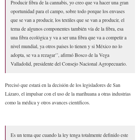
Producir fibra de la cannabis, yo creo que va hacer una gran
oportunidad para el campo, sobre todo porque los envases
que se van a producir, los textiles que se van a producir, el
tema de algunos componentes también vía de la fibra, esa
una fibra ecológica y va a ser una fibra que va a competir a
nivel mundial, ya otros países lo tienen y si México no lo
adopta, se va a rezagar’’, afirmó Bosco de la Vega
Valladolid, presidente del Consejo Nacional Agropecuario.
Precisó que estará en la decisión de los legisladores de San
Lázaro, el impulsar con el uso de la marihuana a otras industrias
como la médica y otros avances científicos.
Es un tema que cuando la ley tenga totalmente definido este