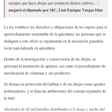
siempre que haya abejas que polinicen dichos cultivos…”,
aseguró el diputado por MC, Luis Enrique Vargas Díaz
La ley establece los derechos y obligaciones de los sujetos para el
aprovechamiento sustentable de la apicultura; las personas que se
dediquen a este oficio se organizarán en la asociación ganadera
local especializada en apicultura.
Dentro de la investigación y conservación de las abejas, se
precisará la instalación de apiarios, así como el procedimiento de
movilización de colmenas y sus productos.
Se destaca la protección del hábitat y de las abejas como agentes
polinizadores; y se fijan las atribuciones del consejo regulador de
la miel.
Alrededor de 42 mil familias distribuidas a lo largo y ancho del