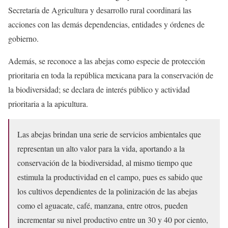
Secretaría de Agricultura y desarrollo rural coordinará las
acciones con las demás dependencias, entidades y órdenes de
gobierno.
Además, se reconoce a las abejas como especie de protección
prioritaria en toda la república mexicana para la conservación de
la biodiversidad; se declara de interés público y actividad
prioritaria a la apicultura.
Las abejas brindan una serie de servicios ambientales que
representan un alto valor para la vida, aportando a la
conservación de la biodiversidad, al mismo tiempo que
estimula la productividad en el campo, pues es sabido que
los cultivos dependientes de la polinización de las abejas
como el aguacate, café, manzana, entre otros, pueden
incrementar su nivel productivo entre un 30 y 40 por ciento,