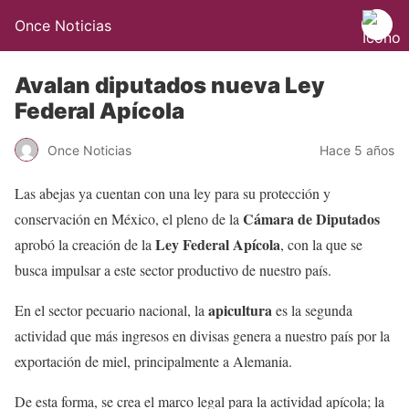
Once Noticias
Avalan diputados nueva Ley
Federal Apícola
Once Noticias
Hace 5 años
Las abejas ya cuentan con una ley para su protección y
Cámara de Diputados
conservación en México, el pleno de la
Ley Federal Apícola
aprobó la creación de la
, con la que se
busca impulsar a este sector productivo de nuestro país.
apicultura
En el sector pecuario nacional, la
es la segunda
actividad que más ingresos en divisas genera a nuestro país por la
exportación de miel, principalmente a Alemania.
De esta forma, se crea el marco legal para la actividad apícola; la