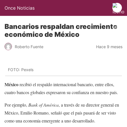
Once Noticias
Bancarios respaldan crecimiento
económico de México
Roberto Fuente
Hace 9 meses
FOTO: Pexels
México
recibió el respaldo internacional bancario, entre ellos,
cuatro bancos globales expresaron su confianza en nuestro país.
Por ejemplo,
Bank of América
, a través de su director general en
México, Emilio Romano, señaló que el país pasará de ser visto
como una economía emergente a uno desarrollado.