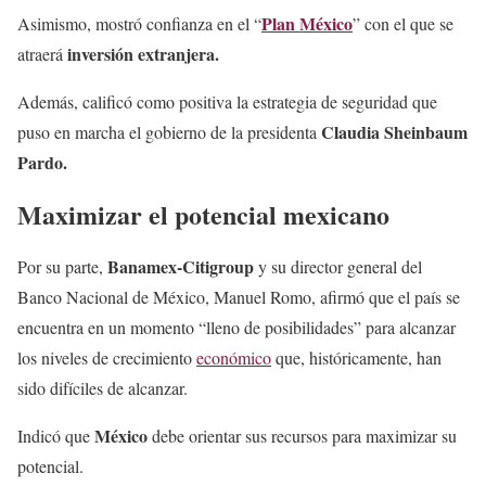
Plan México
Asimismo, mostró confianza en el “
” con el que se
inversión extranjera.
atraerá
Además, calificó como positiva la estrategia de seguridad que
Claudia Sheinbaum
puso en marcha el gobierno de la presidenta
Pardo.
Maximizar el potencial mexicano
Banamex-Citigroup
Por su parte,
y su director general del
Banco Nacional de México, Manuel Romo, afirmó que el país se
encuentra en un momento “lleno de posibilidades” para alcanzar
los niveles de crecimiento
económico
que, históricamente, han
sido difíciles de alcanzar.
México
Indicó que
debe orientar sus recursos para maximizar su
potencial.