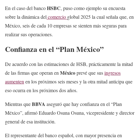
HSBC
En el caso del banco
, puso como ejemplo su encuesta
sobre la dinámica del
comercio
global 2025 la cual señala que, en
México, seis de cada 10 empresas se sienten más seguras para
realizar sus operaciones.
Confianza en el “Plan México”
De acuerdo con las estimaciones de HSB, prácticamente la mitad
México
de las firmas que operan en
prevé que sus
ingresos
aumenten
en los próximos seis meses y la otra mitad anticipa que
eso ocurra en los próximos dos años.
BBVA
Mientras que
aseguró que hay confianza en el “Plan
México”, afirmó Eduardo Osuna Osuna, vicepresidente y director
general de esa institución.
El representante del banco español, con mayor presencia en