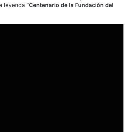
 la leyenda
“Centenario de la Fundación del