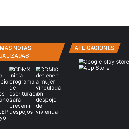
IMAS NOTAS
APLICACIONES
UALIZADAS