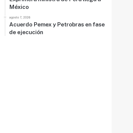
México
agosto 7, 2026
Acuerdo Pemex y Petrobras en fase
de ejecución