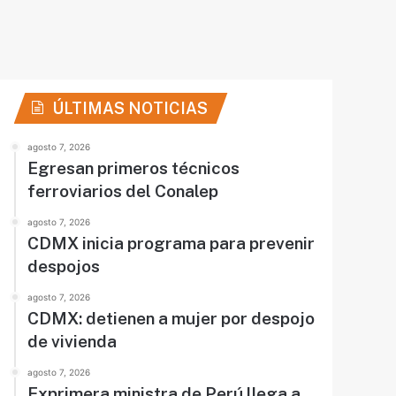
ÚLTIMAS NOTICIAS
agosto 7, 2026
Egresan primeros técnicos
ferroviarios del Conalep
agosto 7, 2026
CDMX inicia programa para prevenir
despojos
agosto 7, 2026
CDMX: detienen a mujer por despojo
de vivienda
agosto 7, 2026
Exprimera ministra de Perú llega a