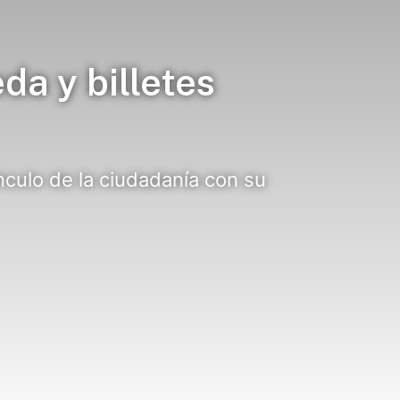
a y billetes
nculo de la ciudadanía con su