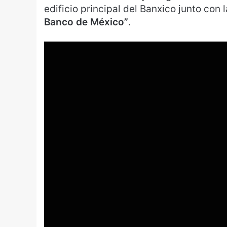
edificio principal del Banxico junto con
Banco de México”
.