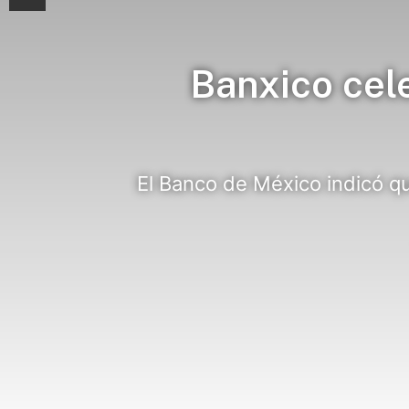
Banxico cel
El Banco de México indicó qu