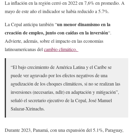
La inflación en la región cerró en 2022 en 7,6% en promedio. A
mayo de este año el indicador se había reducido a 5.7%.
un menor dinamismo en la
La Cepal anticipa también “
creación de empleo, junto con caídas en la inversión
“.
Advierte, además, sobre el impacto en las economías
latinoamericanas del
cambio climático.
“El bajo crecimiento de América Latina y el Caribe se
puede ver agravado por los efectos negativos de una
agudización de los choques climáticos, si no se realizan las
inversiones (necesarias, ndlr) en adaptación y mitigación”,
señaló el secretario ejecutivo de la Cepal, José Manuel
Salazar-Xirinachs.
Durante 2023, Panamá, con una expansión del 5.1%, Paraguay,