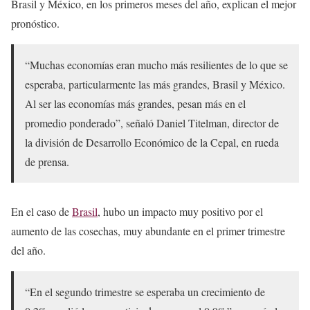
Brasil y México, en los primeros meses del año, explican el mejor
pronóstico.
“Muchas economías eran mucho más resilientes de lo que se
esperaba, particularmente las más grandes, Brasil y México.
Al ser las economías más grandes, pesan más en el
promedio ponderado”, señaló Daniel Titelman, director de
la división de Desarrollo Económico de la Cepal, en rueda
de prensa.
En el caso de
Brasil
, hubo un impacto muy positivo por el
aumento de las cosechas, muy abundante en el primer trimestre
del año.
“En el segundo trimestre se esperaba un crecimiento de