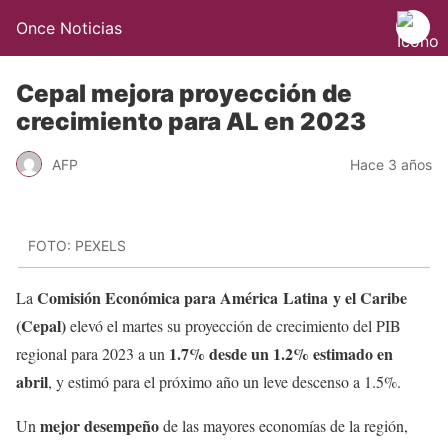
Once Noticias
Cepal mejora proyección de
crecimiento para AL en 2023
AFP
Hace 3 años
FOTO: PEXELS
Comisión Económica para América Latina y el Caribe
La
(Cepal)
elevó el martes su proyección de crecimiento del PIB
1.7% desde un 1.2% estimado en
regional para 2023 a un
abril
, y estimó para el próximo año un leve descenso a 1.5%.
mejor desempeño
Un
de las mayores economías de la región,