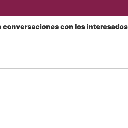
ia conversaciones con los interesad