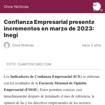
Once Noticias
Confianza Empresarial presenta
incrementos en marzo de 2023:
Inegi
Once Noticias
Hace 3 años
FOTO: CUARTOSCURO.COM
Indicadores de Confianza Empresarial (ICE)
Los
se elaboran
Encuesta Mensual de Opinión
con los resultados de la
Empresarial (EMOE
). Estos permiten conocer, casi
inmediatamente después de terminado el mes de referencia, la
opinión de las y los directivos empresariales de los sectores: