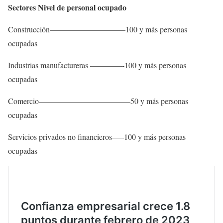
Sectores Nivel de personal ocupado
Construcción—————————–100 y más personas
ocupadas
Industrias manufactureras ————-100 y más personas
ocupadas
Comercio———————————–50 y más personas
ocupadas
Servicios privados no financieros—–100 y más personas
ocupadas