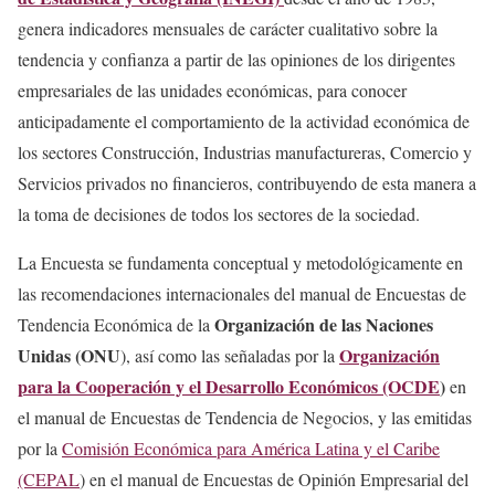
genera indicadores mensuales de carácter cualitativo sobre la
tendencia y confianza a partir de las opiniones de los dirigentes
empresariales de las unidades económicas, para conocer
anticipadamente el comportamiento de la actividad económica de
los sectores Construcción, Industrias manufactureras, Comercio y
Servicios privados no financieros, contribuyendo de esta manera a
la toma de decisiones de todos los sectores de la sociedad.
La Encuesta se fundamenta conceptual y metodológicamente en
las recomendaciones internacionales del manual de Encuestas de
Organización de las Naciones
Tendencia Económica de la
Unidas (ONU
Organización
), así como las señaladas por la
para la Cooperación y el Desarrollo Económicos (OCDE
)
en
el manual de Encuestas de Tendencia de Negocios, y las emitidas
por la
Comisión Económica para América Latina y el Caribe
(CEPAL
) en el manual de Encuestas de Opinión Empresarial del