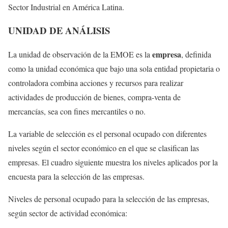
Sector Industrial en América Latina.
UNIDAD DE ANÁLISIS
empresa
La unidad de observación de la EMOE es la
, definida
como la unidad económica que bajo una sola entidad propietaria o
controladora combina acciones y recursos para realizar
actividades de producción de bienes, compra-venta de
mercancías, sea con fines mercantiles o no.
La variable de selección es el personal ocupado con diferentes
niveles según el sector económico en el que se clasifican las
empresas. El cuadro siguiente muestra los niveles aplicados por la
encuesta para la selección de las empresas.
Niveles de personal ocupado para la selección de las empresas,
según sector de actividad económica: