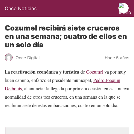
Once Noticias
Cozumel recibirá siete cruceros
en una semana; cuatro de ellos en
un solo día
Once Digital
Hace 5 años
reactivación económica
y turística
La
de
Cozumel
va por muy
buen camino, enfatizó el presidente municipal,
Pedro Joaquín
Delbouis
, al anunciar la llegada por primera ocasión en esta nueva
normalidad de otros tres cruceros, en una semana en la que se
recibirán siete de estas embarcaciones, cuatro en un solo día.