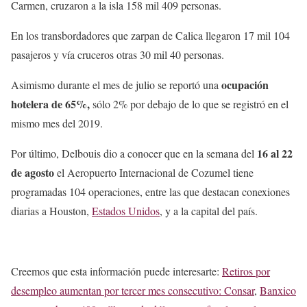
Carmen, cruzaron a la isla 158 mil 409 personas.
En los transbordadores que zarpan de Calica llegaron 17 mil 104
pasajeros y vía cruceros otras 30 mil 40 personas.
ocupación
Asimismo durante el mes de julio se reportó una
hotelera de 65%,
sólo 2% por debajo de lo que se registró en el
mismo mes del 2019.
16 al 22
Por último, Delbouis dio a conocer que en la semana del
de agosto
el Aeropuerto Internacional de Cozumel tiene
programadas 104 operaciones, entre las que destacan conexiones
diarias a Houston,
Estados Unidos
, y a la capital del país.
Creemos que esta información puede interesarte:
Retiros por
desempleo aumentan por tercer mes consecutivo: Consar
,
Banxico