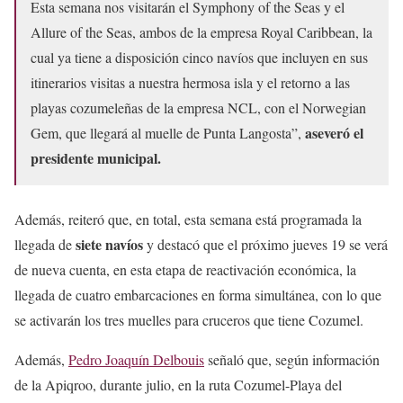
Esta semana nos visitarán el Symphony of the Seas y el
Allure of the Seas, ambos de la empresa Royal Caribbean, la
cual ya tiene a disposición cinco navíos que incluyen en sus
itinerarios visitas a nuestra hermosa isla y el retorno a las
playas cozumeleñas de la empresa NCL, con el Norwegian
aseveró el
Gem, que llegará al muelle de Punta Langosta”,
presidente municipal.
Además, reiteró que, en total, esta semana está programada la
siete navíos
llegada de
y destacó que el próximo jueves 19 se verá
de nueva cuenta, en esta etapa de reactivación económica, la
llegada de cuatro embarcaciones en forma simultánea, con lo que
se activarán los tres muelles para cruceros que tiene Cozumel.
Además,
Pedro Joaquín Delbouis
señaló que, según información
de la Apiqroo, durante julio, en la ruta Cozumel-Playa del