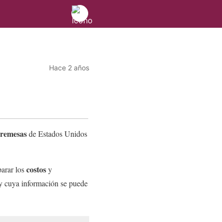
Hace 2 años
remesas
de Estados Unidos
costos
arar los
y
 y cuya información se puede