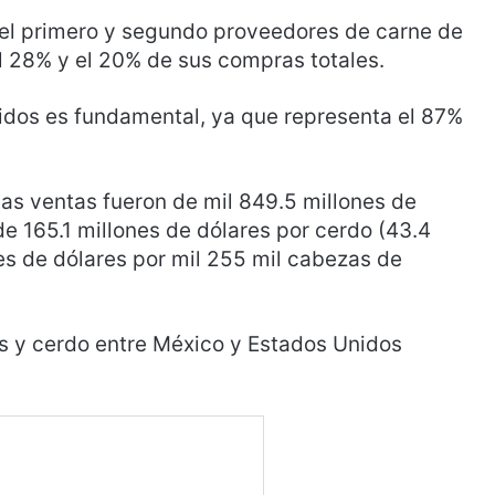
el primero y segundo proveedores de carne de
l 28% y el 20% de sus compras totales.
idos es fundamental, ya que representa el 87%
as ventas fueron de mil 849.5 millones de
de 165.1 millones de dólares por cerdo (43.4
es de dólares por mil 255 mil cabezas de
es y cerdo entre México y Estados Unidos