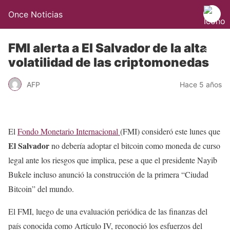
Once Noticias
FMI alerta a El Salvador de la alta
volatilidad de las criptomonedas
AFP
Hace 5 años
El
Fondo Monetario Internacional
(FMI) consideró este lunes que
El Salvador
no debería adoptar el bitcoin como moneda de curso
legal ante los riesgos que implica, pese a que el presidente Nayib
Bukele incluso anunció la construcción de la primera “Ciudad
Bitcoin” del mundo.
El FMI, luego de una evaluación periódica de las finanzas del
país conocida como Artículo IV, reconoció los esfuerzos del