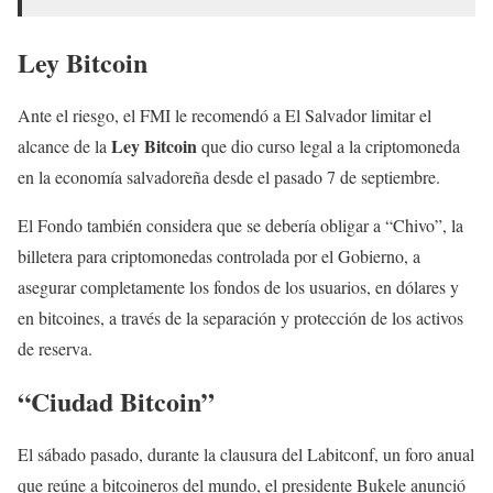
Ley Bitcoin
Ante el riesgo, el FMI le recomendó a El Salvador limitar el
Ley Bitcoin
alcance de la
que dio curso legal a la criptomoneda
en la economía salvadoreña desde el pasado 7 de septiembre.
El Fondo también considera que se debería obligar a “Chivo”, la
billetera para criptomonedas controlada por el Gobierno, a
asegurar completamente los fondos de los usuarios, en dólares y
en bitcoines, a través de la separación y protección de los activos
de reserva.
“Ciudad Bitcoin”
El sábado pasado, durante la clausura del Labitconf, un foro anual
que reúne a bitcoineros del mundo, el presidente Bukele anunció