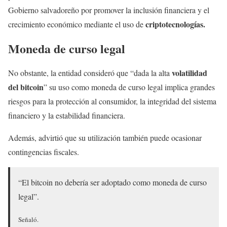
Gobierno salvadoreño por promover la inclusión financiera y el
criptotecnologías.
crecimiento económico mediante el uso de
Moneda de curso legal
volatilidad
No obstante, la entidad consideró que “dada la alta
del bitcoin
” su uso como moneda de curso legal implica grandes
riesgos para la protección al consumidor, la integridad del sistema
financiero y la estabilidad financiera.
Además, advirtió que su utilización también puede ocasionar
contingencias fiscales.
“El bitcoin no debería ser adoptado como moneda de curso
legal”.
Señaló.