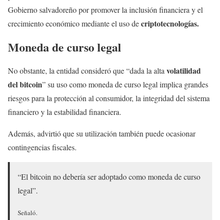
Gobierno salvadoreño por promover la inclusión financiera y el
criptotecnologías.
crecimiento económico mediante el uso de
Moneda de curso legal
volatilidad
No obstante, la entidad consideró que “dada la alta
del bitcoin
” su uso como moneda de curso legal implica grandes
riesgos para la protección al consumidor, la integridad del sistema
financiero y la estabilidad financiera.
Además, advirtió que su utilización también puede ocasionar
contingencias fiscales.
“El bitcoin no debería ser adoptado como moneda de curso
legal”.
Señaló.