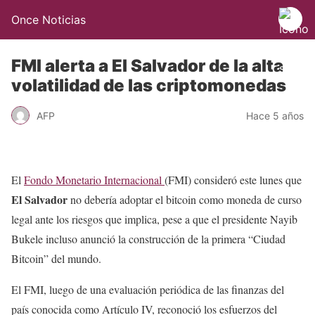
Once Noticias
FMI alerta a El Salvador de la alta
volatilidad de las criptomonedas
AFP
Hace 5 años
El
Fondo Monetario Internacional
(FMI) consideró este lunes que
El Salvador
no debería adoptar el bitcoin como moneda de curso
legal ante los riesgos que implica, pese a que el presidente Nayib
Bukele incluso anunció la construcción de la primera “Ciudad
Bitcoin” del mundo.
El FMI, luego de una evaluación periódica de las finanzas del
país conocida como Artículo IV, reconoció los esfuerzos del