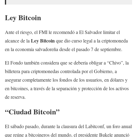
Ley Bitcoin
Ante el riesgo, el FMI le recomendó a El Salvador limitar el
Ley Bitcoin
alcance de la
que dio curso legal a la criptomoneda
en la economía salvadoreña desde el pasado 7 de septiembre.
El Fondo también considera que se debería obligar a “Chivo”, la
billetera para criptomonedas controlada por el Gobierno, a
asegurar completamente los fondos de los usuarios, en dólares y
en bitcoines, a través de la separación y protección de los activos
de reserva.
“Ciudad Bitcoin”
El sábado pasado, durante la clausura del Labitconf, un foro anual
que reúne a bitcoineros del mundo, el presidente Bukele anunció