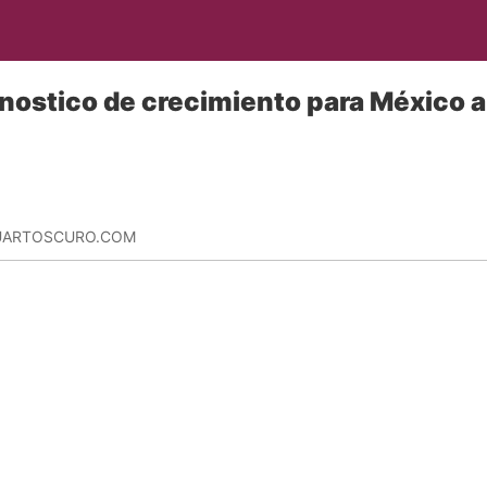
nostico de crecimiento para México 
CUARTOSCURO.COM