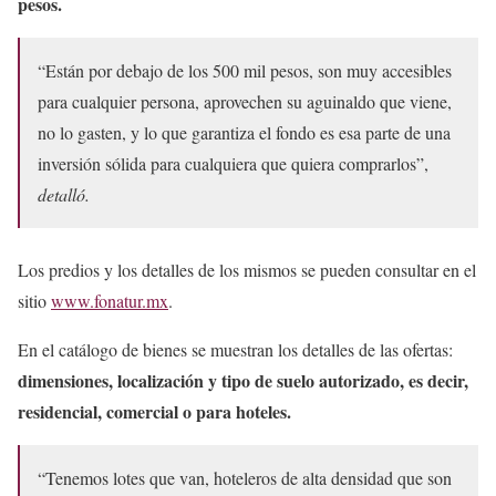
pesos.
“Están por debajo de los 500 mil pesos, son muy accesibles
para cualquier persona, aprovechen su aguinaldo que viene,
no lo gasten, y lo que garantiza el fondo es esa parte de una
inversión sólida para cualquiera que quiera comprarlos”,
detalló.
Los predios y los detalles de los mismos se pueden consultar en el
sitio
www.fonatur.mx
.
En el catálogo de bienes se muestran los detalles de las ofertas:
dimensiones, localización y tipo de suelo autorizado, es decir,
residencial, comercial o para hoteles.
“Tenemos lotes que van, hoteleros de alta densidad que son