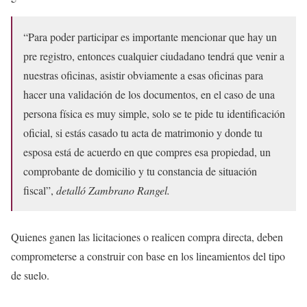
“Para poder participar es importante mencionar que hay un
pre registro, entonces cualquier ciudadano tendrá que venir a
nuestras oficinas, asistir obviamente a esas oficinas para
hacer una validación de los documentos, en el caso de una
persona física es muy simple, solo se te pide tu identificación
oficial, si estás casado tu acta de matrimonio y donde tu
esposa está de acuerdo en que compres esa propiedad, un
comprobante de domicilio y tu constancia de situación
fiscal”,
detalló Zambrano Rangel.
Quienes ganen las licitaciones o realicen compra directa, deben
comprometerse a construir con base en los lineamientos del tipo
de suelo.