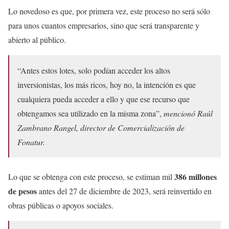
Lo novedoso es que, por primera vez, este proceso no será sólo
para unos cuantos empresarios, sino que será transparente y
abierto al público.
“Antes estos lotes, solo podían acceder los altos
inversionistas, los más ricos, hoy no, la intención es que
cualquiera pueda acceder a ello y que ese recurso que
obtengamos sea utilizado en la misma zona”,
mencionó Raúl
Zambrano Rangel, director de Comercialización de
Fonatur.
386 millones
Lo que se obtenga con este proceso, se estiman mil
de pesos
antes del 27 de diciembre de 2023, será reinvertido en
obras públicas o apoyos sociales.