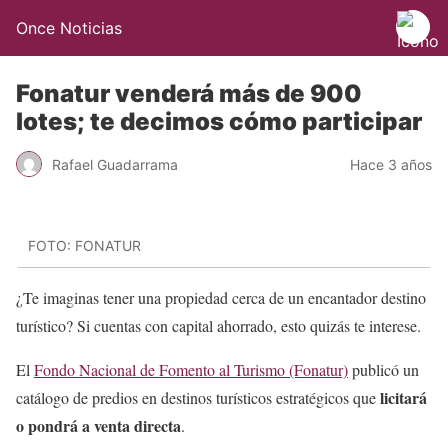
Once Noticias
Fonatur venderá más de 900
lotes; te decimos cómo participar
Rafael Guadarrama
Hace 3 años
FOTO: FONATUR
¿Te imaginas tener una propiedad cerca de un encantador destino
turístico? Si cuentas con capital ahorrado, esto quizás te interese.
El
Fondo Nacional de Fomento al Turismo (Fonatur)
publicó un
licitará
catálogo de predios en destinos turísticos estratégicos que
o pondrá a venta directa
.