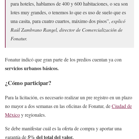
para hoteles, hablamos de 400 y 600 habitaciones, o sea son
lotes muy grandes, o tenemos lo que es uso de suelo que es
una casita, para cuatro cuartos, máximo dos pisos”,
explicó
Raúl Zambrano Rangel, director de Comercialización de
Fonatur.
Fonatur indicó que gran parte de los predios cuentan ya con
servicios urbanos básicos.
¿Cómo participar?
Para la licitación, es necesario realizar un pre registro en un plazo
no mayor a dos semanas en las oficinas de Fonatur, de
Ciudad de
México
y regionales.
Se debe manifestar cuál es la oferta de compra y aportar una
5% del total del valor.
garantía de