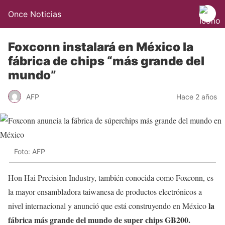
Once Noticias
Foxconn instalará en México la
fábrica de chips “más grande del
mundo”
AFP
Hace 2 años
Foto: AFP
Hon Hai Precision Industry, también conocida como Foxconn, es
la mayor ensambladora taiwanesa de productos electrónicos a
la
nivel internacional y anunció que está construyendo en México
fábrica más grande del mundo de super chips GB200.