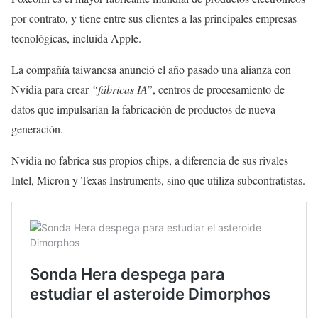
por contrato, y tiene entre sus clientes a las principales empresas
tecnológicas, incluida Apple.
La compañía taiwanesa anunció el año pasado una alianza con
Nvidia para crear
“fábricas IA”
, centros de procesamiento de
datos que impulsarían la fabricación de productos de nueva
generación.
Nvidia no fabrica sus propios chips, a diferencia de sus rivales
Intel, Micron y Texas Instruments, sino que utiliza subcontratistas.