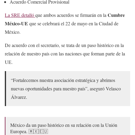
Acuerdo Comercial Provisional
Cumbre
La SRE detalló
que ambos acuerdos se firmarán en la
México-UE
que se celebrará el 22 de mayo en la Ciudad de
México.
De acuerdo con el secretario, se trata de un paso histórico en la
relación de nuestro país con las naciones que forman parte de la
UE.
“Fortalecemos nuestra asociación estratégica y abrimos
nuevas oportunidades para nuestro país”, aseguró Velasco
Álvarez.
México da un paso histórico en su relación con la Unión
Europea. 🇲🇽🇪🇺