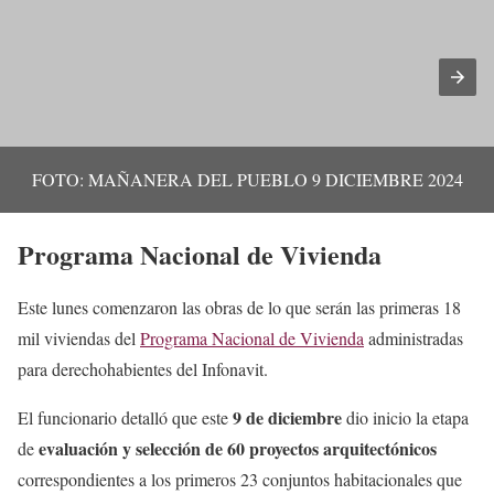
FOTO: MAÑANERA DEL PUEBLO 9 DICIEMBRE 2024
Programa Nacional de Vivienda
Este lunes comenzaron las obras de lo que serán las primeras 18
mil viviendas del
Programa Nacional de Vivienda
administradas
para derechohabientes del Infonavit.
9 de diciembre
El funcionario detalló que este
dio inicio la etapa
evaluación y selección de 60 proyectos arquitectónicos
de
correspondientes a los primeros 23 conjuntos habitacionales que