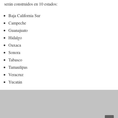
serán construidos en 10 estados:
Baja California Sur
Campeche
Guanajuato
Hidalgo
Oaxaca
Sonora
Tabasco
Tamaulipas
Veracruz
Yucatán