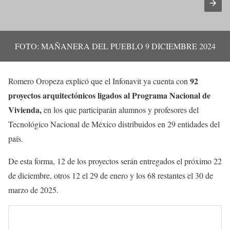
FOTO: MAÑANERA DEL PUEBLO 9 DICIEMBRE 2024
92
Romero Oropeza explicó que el Infonavit ya cuenta con
proyectos arquitectónicos ligados al Programa Nacional de
Vivienda,
en los que participarán alumnos y profesores del
Tecnológico Nacional de México distribuidos en 29 entidades del
país.
De esta forma, 12 de los proyectos serán entregados el próximo 22
de diciembre, otros 12 el 29 de enero y los 68 restantes el 30 de
marzo de 2025.