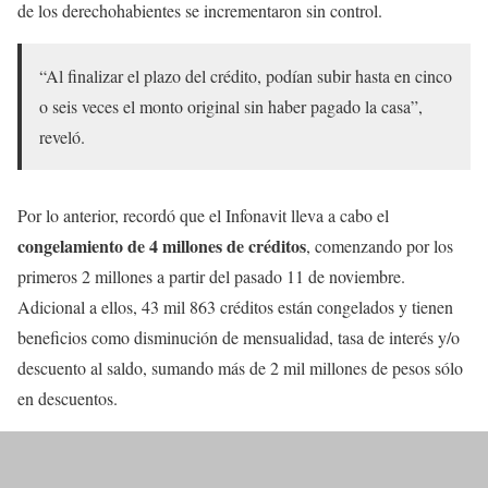
de los derechohabientes se incrementaron sin control.
“Al finalizar el plazo del crédito, podían subir hasta en cinco
o seis veces el monto original sin haber pagado la casa”,
reveló.
Por lo anterior, recordó que el Infonavit lleva a cabo el
congelamiento de 4 millones de créditos
, comenzando por los
primeros 2 millones a partir del pasado 11 de noviembre.
Adicional a ellos, 43 mil 863 créditos están congelados y tienen
beneficios como disminución de mensualidad, tasa de interés y/o
descuento al saldo, sumando más de 2 mil millones de pesos sólo
en descuentos.