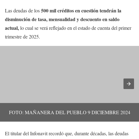
500 mil créditos en cuestión tendrán la
Las deudas de los
disminución de tasa, mensualidad y descuento en saldo
actual,
lo cual se verá reflejado en el estado de cuenta del primer
trimestre de 2025.
FOTO: MAÑANERA DEL PUEBLO 9 DICIEMBRE 2024
El titular del Infonavit recordó que, durante décadas, las deudas