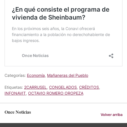
Categorías:
Economía
,
Mañaneras del Pueblo
Etiquetas:
2CARRUSEL
,
CONGELADOS
,
CRÉDITOS
,
INFONAVIT
,
OCTAVIO ROMERO OROPEZA
Once Noticias
Volver arriba